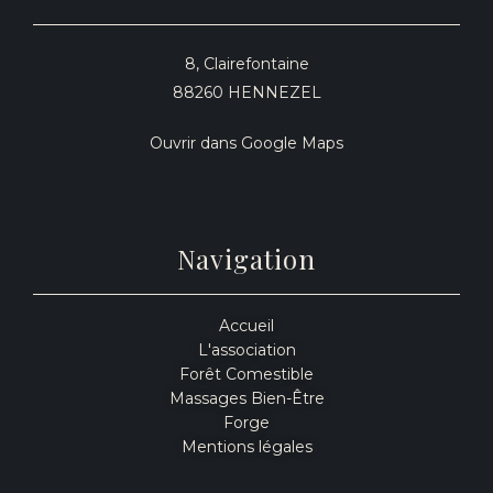
8, Clairefontaine
88260 HENNEZEL
Ouvrir dans Google Maps
Navigation
Accueil
L'association
Forêt Comestible
Massages Bien-Être
Forge
Mentions légales