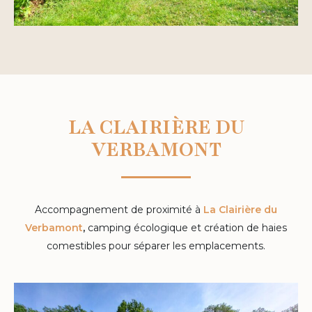
LA CLAIRIÈRE DU
VERBAMONT
Accompagnement de proximité à
La Clairière du
Verbamont
,
camping écologique et création de haies
comestibles pour séparer les emplacements.