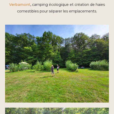
Verbamont
,
camping écologique et création de haies
comestibles pour séparer les emplacements.