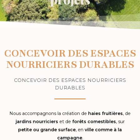
CONCEVOIR DES ESPACES
NOURRICIERS DURABLES
CONCEVOIR DES ESPACES NOURRICIERS
DURABLES
Nous accompagnons la création de
haies fruitières
, de
jardins nourriciers
et de
forêts comestibles
, sur
petite ou grande surface
, en
ville comme à la
campagne
.