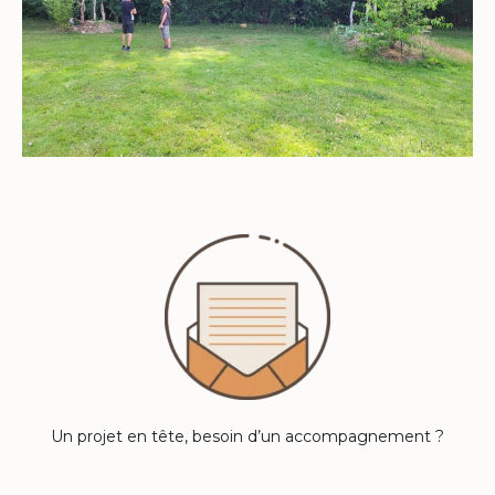
Un projet en tête, besoin d’un accompagnement ?