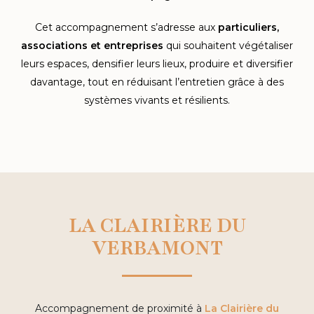
Cet accompagnement s’adresse aux
particuliers,
associations et entreprises
qui souhaitent végétaliser
leurs espaces, densifier leurs lieux, produire et diversifier
davantage, tout en réduisant l’entretien grâce à des
systèmes vivants et résilients.
LA CLAIRIÈRE DU
VERBAMONT
Accompagnement de proximité à
La Clairière du