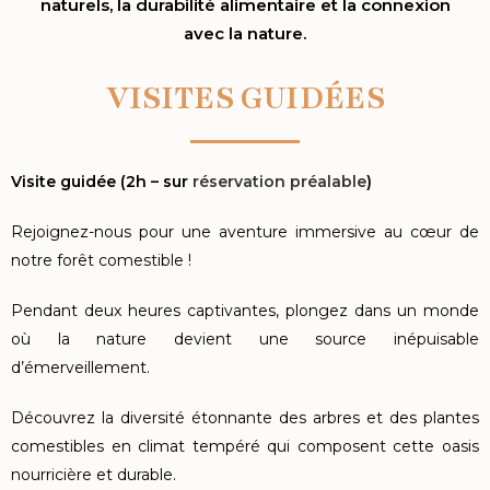
naturels, la durabilité alimentaire et la connexion
avec la nature.
VISITES GUIDÉES
Visite guidée (2h – sur
réservation préalable
)
Rejoignez-nous pour une aventure immersive au cœur de
notre forêt comestible !
Pendant deux heures captivantes, plongez dans un monde
où la nature devient une source inépuisable
d’émerveillement.
Découvrez la diversité étonnante des arbres et des plantes
comestibles en climat tempéré qui composent cette oasis
nourricière et durable.