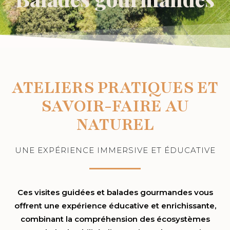
ATELIERS PRATIQUES ET
SAVOIR-FAIRE AU
NATUREL
UNE EXPÉRIENCE IMMERSIVE ET ÉDUCATIVE
Ces visites guidées et balades gourmandes vous
offrent une expérience éducative et enrichissante,
combinant la compréhension des écosystèmes