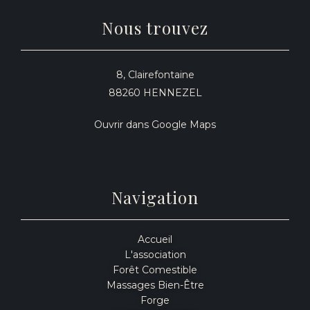
Nous trouvez
8, Clairefontaine
88260 HENNEZEL
Ouvrir dans Google Maps
Navigation
Accueil
L'association
Forêt Comestible
Massages Bien-Être
Forge