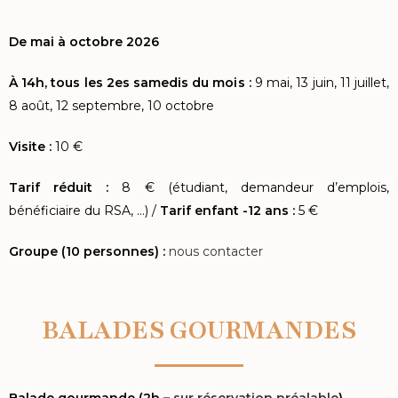
De mai à octobre 2026
À 14h, tous les 2es samedis du mois :
9 mai, 13 juin, 11 juillet,
8 août, 12 septembre, 10 octobre
Visite :
10 €
Tarif réduit :
8 € (étudiant, demandeur d’emplois,
bénéficiaire du RSA, …) /
Tarif enfant -12 ans :
5 €
Groupe (10 personnes) :
nous contacter
BALADES GOURMANDES