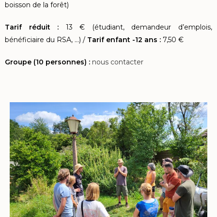
boisson de la forêt)
Tarif réduit :
13 € (étudiant, demandeur d’emplois,
bénéficiaire du RSA, …) /
Tarif enfant -12 ans :
7,50 €
Groupe (10 personnes) :
nous contacter