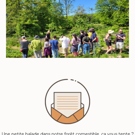
Une petite balade dans notre forêt comestible, ça vous tente ?