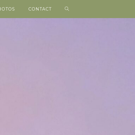
HOTOS
CONTACT