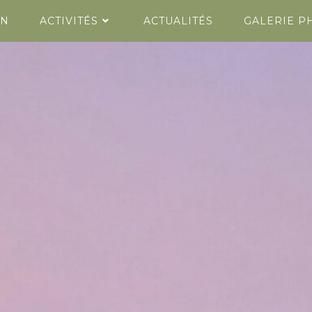
ON
ACTIVITÉS
ACTUALITÉS
GALERIE P