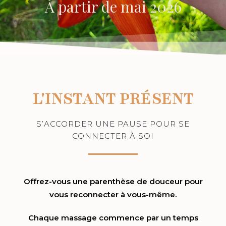
À partir de mai 2026
L'INSTANT PRÉSENT
S’ACCORDER UNE PAUSE POUR SE
CONNECTER À SOI​
Offrez-vous une parenthèse de douceur pour
vous reconnecter à vous-même.
Chaque massage commence par un temps