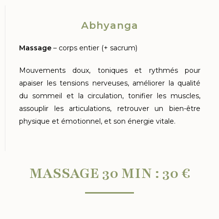
Abhyanga
Massage
– corps entier (+ sacrum)
Mouvements doux, toniques et rythmés pour
apaiser les tensions nerveuses, améliorer la qualité
du sommeil et la circulation, tonifier les muscles,
assouplir les articulations, retrouver un bien-être
physique et émotionnel, et son énergie vitale.
MASSAGE 30 MIN : 30 €