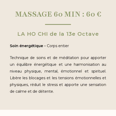
MASSAGE 60 MIN : 60 €
LA HO CHI de la 13e Octave
Soin énergétique
– Corps entier
Technique de soins et de méditation pour apporter
un équilibre énergétique et une harmonisation au
niveau physique, mental, émotionnel et spirituel.
Libère les blocages et les tensions émotionnelles et
physiques, réduit le stress et apporte une sensation
de calme et de détente.