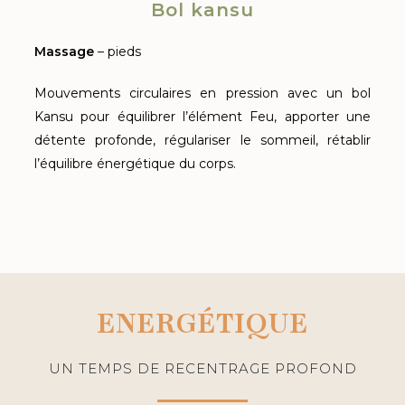
Bol kansu
Massage
– pieds
Mouvements circulaires en pression avec un bol
Kansu pour équilibrer l’élément Feu, apporter une
détente profonde, régulariser le sommeil, rétablir
l’équilibre énergétique du corps.
ENERGÉTIQUE
UN TEMPS DE RECENTRAGE PROFOND