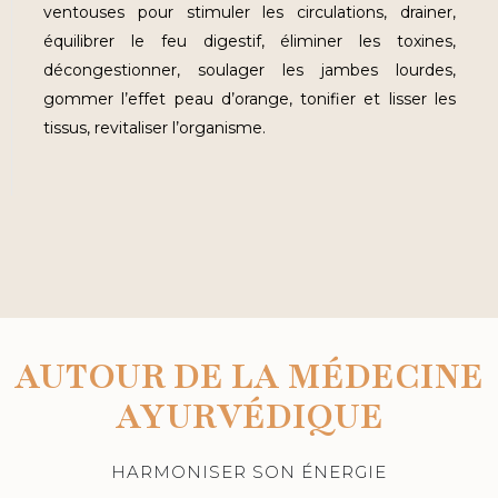
ventouses pour stimuler les circulations, drainer,
équilibrer le feu digestif, éliminer les toxines,
décongestionner, soulager les jambes lourdes,
gommer l’effet peau d’orange, tonifier et lisser les
tissus, revitaliser l’organisme.
AUTOUR DE LA MÉDECINE
AYURVÉDIQUE
HARMONISER SON ÉNERGIE