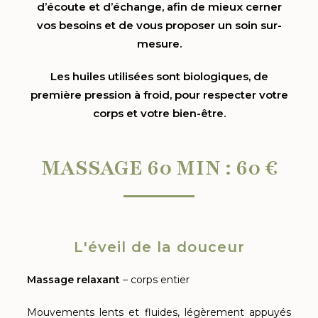
d’écoute et d’échange, afin de mieux cerner
vos besoins et de vous proposer un soin sur-
mesure.
Les huiles utilisées sont biologiques, de
première pression à froid, pour respecter votre
corps et votre bien-être.
MASSAGE 60 MIN : 60 €
L'éveil de la douceur
Massage relaxant
– corps entier
Mouvements lents et fluides, légèrement appuyés