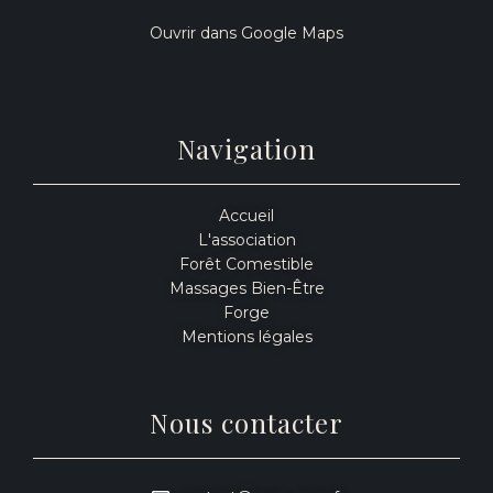
Ouvrir dans Google Maps
Navigation
Accueil
L'association
Forêt Comestible
Massages Bien-Être
Forge
Mentions légales
Nous contacter