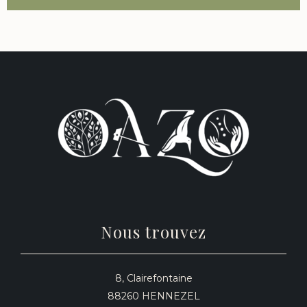
Nous trouvez
8, Clairefontaine
88260 HENNEZEL