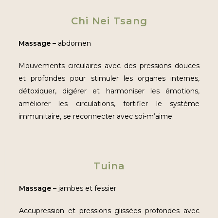
Chi Nei Tsang
Massage –
abdomen
Mouvements circulaires avec des pressions douces
et profondes pour stimuler les organes internes,
détoxiquer, digérer et harmoniser les émotions,
améliorer les circulations, fortifier le système
immunitaire, se reconnecter avec soi-m’aime.
Tuina
Massage
– jambes et fessier
Accupression et pressions glissées profondes avec