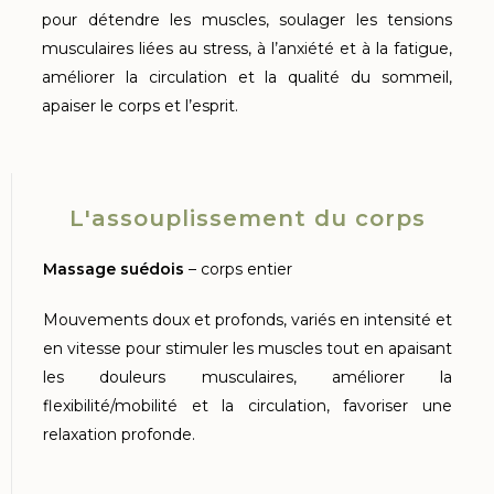
pour détendre les muscles, soulager les tensions
musculaires liées au stress, à l’anxiété et à la fatigue,
améliorer la circulation et la qualité du sommeil,
apaiser le corps et l’esprit.
L'assouplissement du corps
Massage suédois
– corps entier
Mouvements doux et profonds, variés en intensité et
en vitesse pour stimuler les muscles tout en apaisant
les douleurs musculaires, améliorer la
flexibilité/mobilité et la circulation, favoriser une
relaxation profonde.