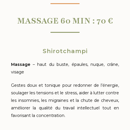
MASSAGE 60 MIN : 70 €
Shirotchampi
Massage
– haut du buste, épaules, nuque, crâne,
visage
Gestes doux et tonique pour redonner de l’énergie,
soulager les tensions et le stress, aider à lutter contre
les insomnies, les migraines et la chute de cheveux,
améliorer la qualité du travail intellectuel tout en
favorisant la concentration.